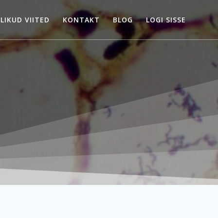
LIKUD VIITED
KONTAKT
BLOG
LOGI SISSE