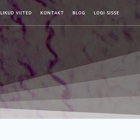
LIKUD VIITED
KONTAKT
BLOG
LOGI SISSE